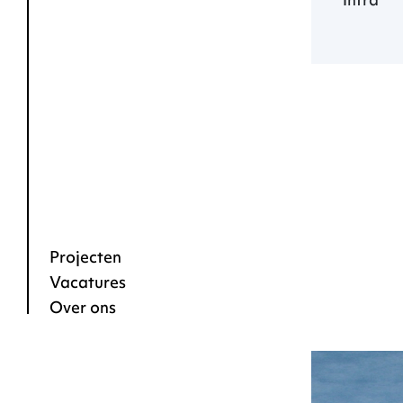
Vacatures
Over ons