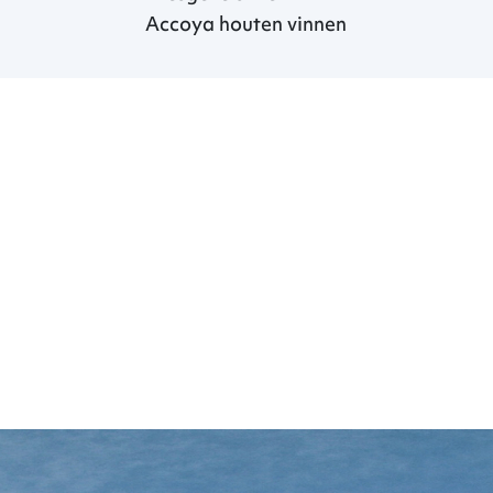
Accoya houten vinnen